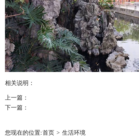
幸福动态
联系我们
相关说明：
上一篇：
下一篇：
您现在的位置:
首页
>
生活环境